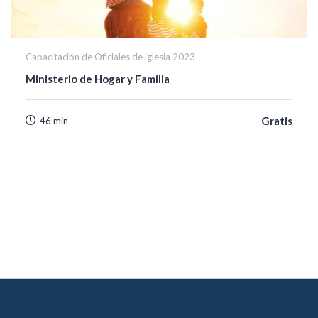
Capacitación de Oficiales de iglesia 2023
Ministerio de Hogar y Familia
Gratis
46 min