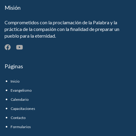
Misión
Comprometidos con la proclamación de la Palabra y la
práctica de la compasión con la finalidad de preparar un
pueblo para la eternidad.
Páginas
Inicio
Evangelismo
Calendario
Capacitaciones
Contacto
Formularios