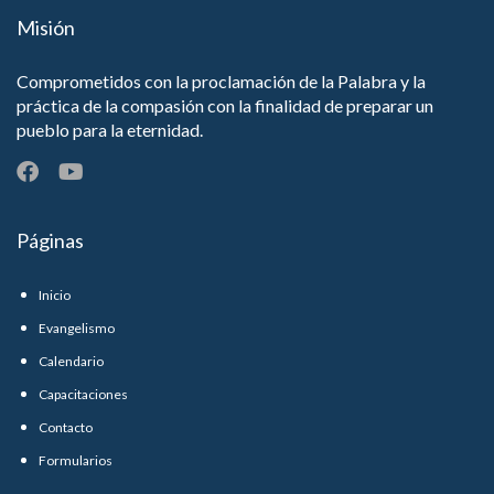
Misión
Comprometidos con la proclamación de la Palabra y la
práctica de la compasión con la finalidad de preparar un
pueblo para la eternidad.
Páginas
Inicio
Evangelismo
Calendario
Capacitaciones
Contacto
Formularios