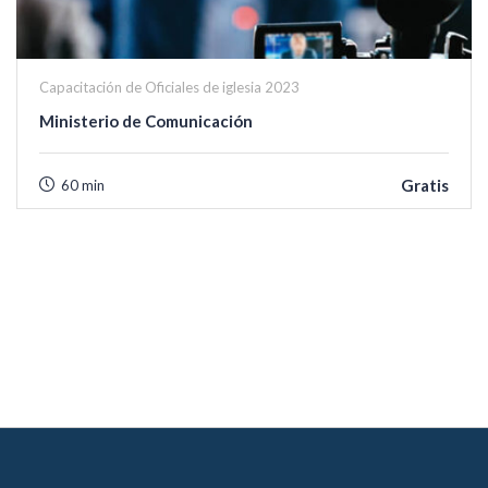
Capacitación de Oficiales de iglesia 2023
Ministerio de Comunicación
Gratis
60 min