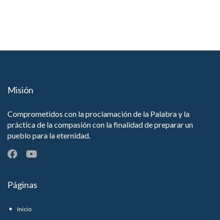
Misión
Comprometidos con la proclamación de la Palabra y la
práctica de la compasión con la finalidad de preparar un
pueblo para la eternidad.
Páginas
Inicio