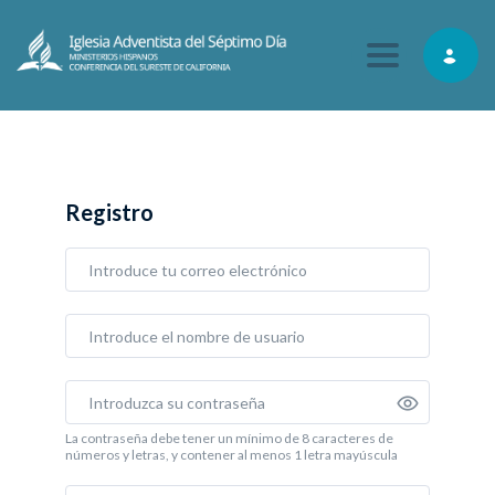
Toggle navig
Registro
La contraseña debe tener un mínimo de 8 caracteres de
números y letras, y contener al menos 1 letra mayúscula