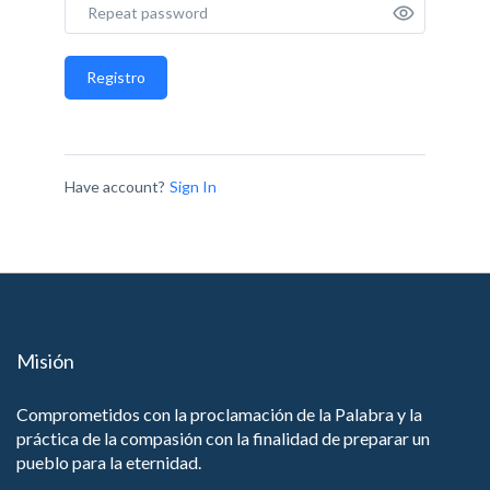
Registro
Have account?
Sign In
Misión
Comprometidos con la proclamación de la Palabra y la
práctica de la compasión con la finalidad de preparar un
pueblo para la eternidad.