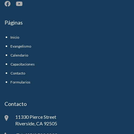
Páginas
Inicio
Evangelismo
Calendario
Capacitaciones
Contacto
Formularios
Contacto
11330 Pierce Street
Riverside, CA 92505