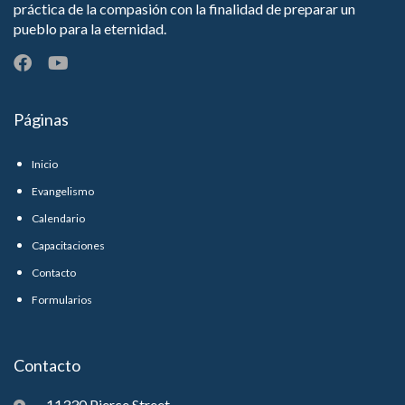
práctica de la compasión con la finalidad de preparar un
pueblo para la eternidad.
Páginas
Inicio
Evangelismo
Calendario
Capacitaciones
Contacto
Formularios
Contacto
11330 Pierce Street