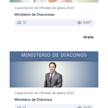
Capacitación de Oficiales de iglesia 2023
Ministerio de Diaconisas
12
2487
Gratis
Capacitación de Oficiales de iglesia 2023
Ministerio de Diáconos
12
2432