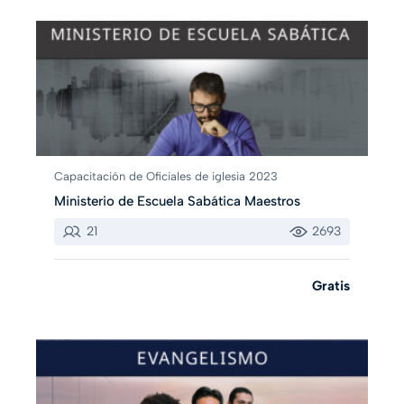
Capacitación de Oficiales de iglesia 2023
Ministerio de Escuela Sabática Maestros
21
2693
Gratis