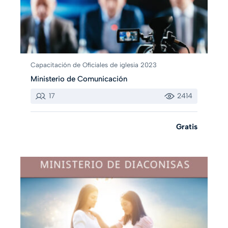
Capacitación de Oficiales de iglesia 2023
Ministerio de Comunicación
17
2414
Gratis