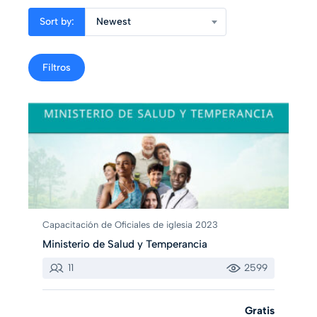
Sort by:
Newest
Filtros
Capacitación de Oficiales de iglesia 2023
Ministerio de Salud y Temperancia
11
2599
Gratis