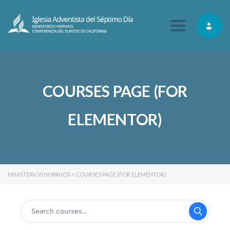
Toggle navig
COURSES PAGE (FOR
ELEMENTOR)
MINISTERIOS HISPANOS
>
COURSES PAGE (FOR ELEMENTOR)