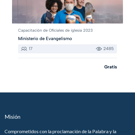
Capacitación de Oficiales de iglesia 2023
Ministerio de Evangelismo
17
2485
Gratis
Misión
Comprometidos con la proclamación de la Palabra y la