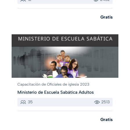
Gratis
Capacitación de Oficiales de iglesia 2023
Ministerio de Escuela Sabática Adultos
35
2513
Gratis