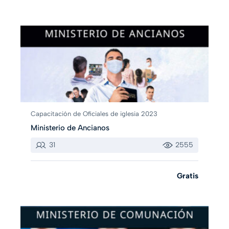
Capacitación de Oficiales de iglesia 2023
Ministerio de Ancianos
31
2555
Gratis