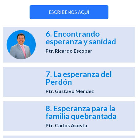
ESCRIBENOS AQUÍ
6. Encontrando
esperanza y sanidad
Ptr. Ricardo Escobar
7. La esperanza del
Perdón
Ptr. Gustavo Méndez
8. Esperanza para la
familia quebrantada
Ptr. Carlos Acosta