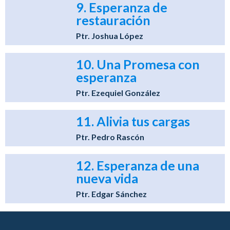
9. Esperanza de
restauración
Ptr. Joshua López
10. Una Promesa con
esperanza
Ptr. Ezequiel González
11. Alivia tus cargas
Ptr. Pedro Rascón
12. Esperanza de una
nueva vida
Ptr. Edgar Sánchez