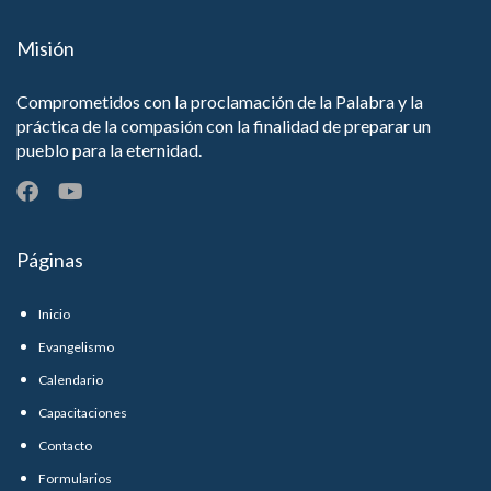
Misión
Comprometidos con la proclamación de la Palabra y la
práctica de la compasión con la finalidad de preparar un
pueblo para la eternidad.
Páginas
Inicio
Evangelismo
Calendario
Capacitaciones
Contacto
Formularios