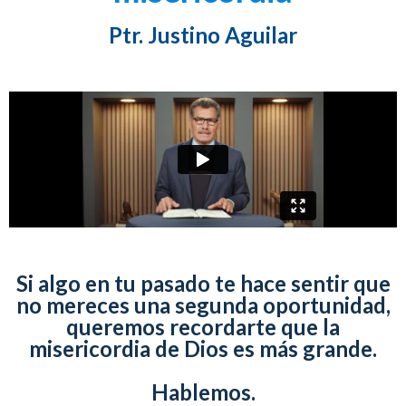
Ptr. Justino Aguilar
Si algo en tu pasado te hace sentir que
no mereces una segunda oportunidad,
queremos recordarte que la
misericordia de Dios es más grande.
Hablemos.