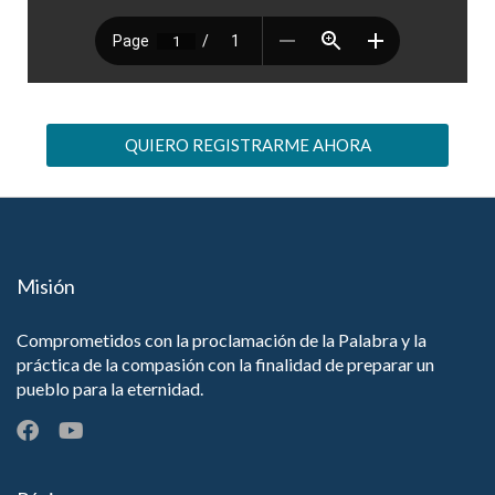
QUIERO REGISTRARME AHORA
Misión
Comprometidos con la proclamación de la Palabra y la
práctica de la compasión con la finalidad de preparar un
pueblo para la eternidad.