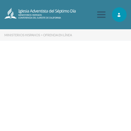
Toggle navig
MINISTERIOS HISPANOS
>
OFRENDA EN LÍNEA