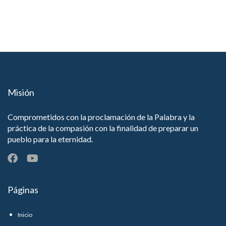
Misión
Comprometidos con la proclamación de la Palabra y la
práctica de la compasión con la finalidad de preparar un
pueblo para la eternidad.
Páginas
Inicio