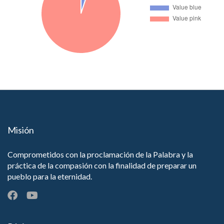
Misión
Comprometidos con la proclamación de la Palabra y la
práctica de la compasión con la finalidad de preparar un
pueblo para la eternidad.