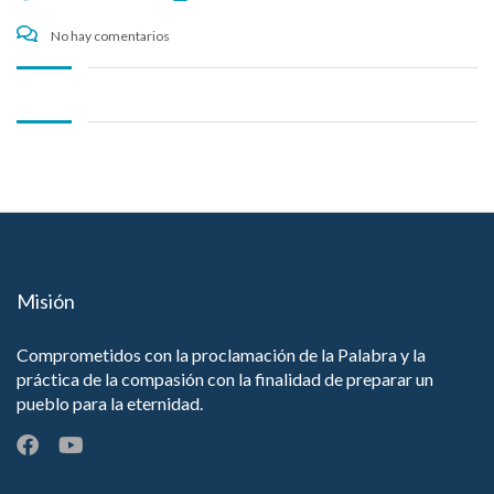
No hay comentarios
Misión
Comprometidos con la proclamación de la Palabra y la
práctica de la compasión con la finalidad de preparar un
pueblo para la eternidad.