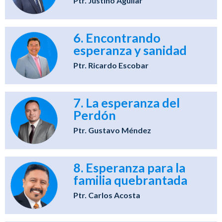
Ptr. Justino Aguilar
6. Encontrando
esperanza y sanidad
Ptr. Ricardo Escobar
7. La esperanza del
Perdón
Ptr. Gustavo Méndez
8. Esperanza para la
familia quebrantada
Ptr. Carlos Acosta