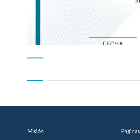
Misión
Páginas