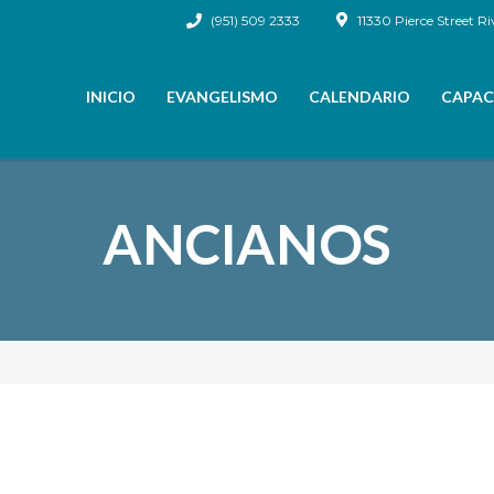
(951) 509 2333
11330 Pierce Street Ri
INICIO
EVANGELISMO
CALENDARIO
CAPAC
ANCIANOS