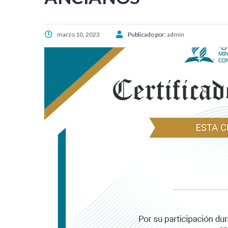
marzo 10, 2023
Publicado por:
admin