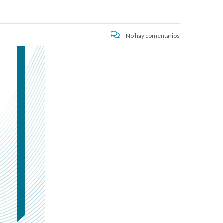
No hay comentarios