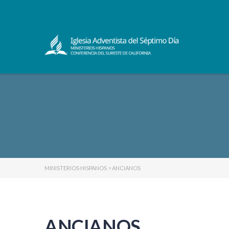
MINISTERIOS HISPANOS
>
ANCIANOS
ANCIANOS