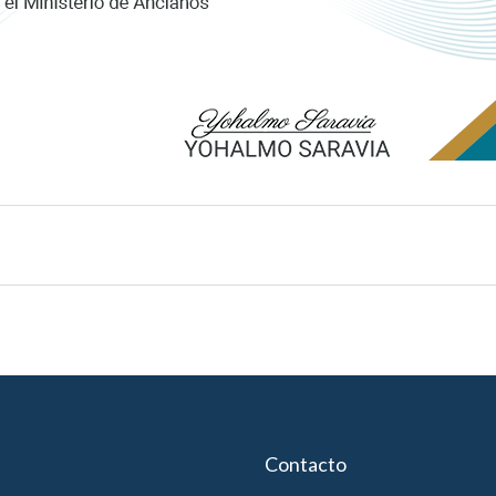
Contacto