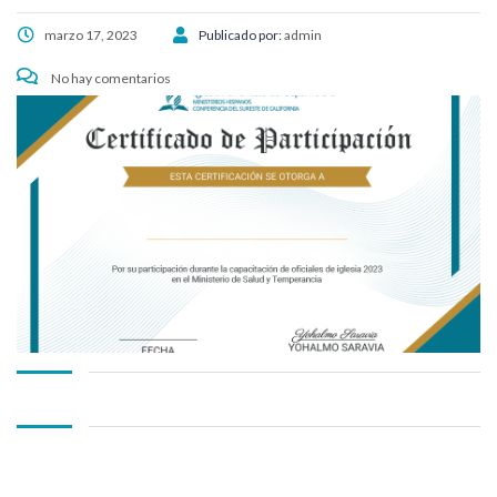
marzo 17, 2023
Publicado por:
admin
No hay comentarios