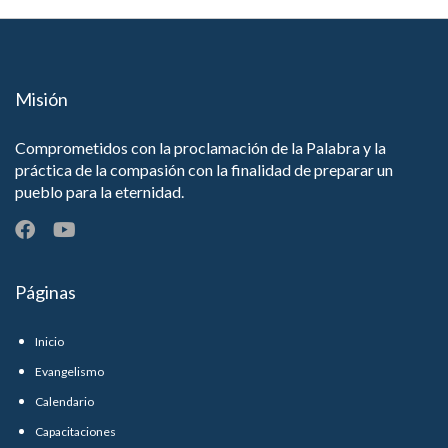
Misión
Comprometidos con la proclamación de la Palabra y la
práctica de la compasión con la finalidad de preparar un
pueblo para la eternidad.
Páginas
Inicio
Evangelismo
Calendario
Capacitaciones