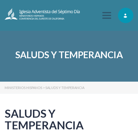
Toggle navig
SALUDS Y TEMPERANCIA
MINISTERIOS HISPANOS
>
SALUDS Y TEMPERANCIA
SALUDS Y
TEMPERANCIA