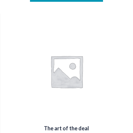
The art of the deal