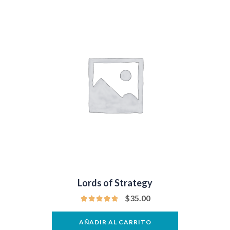
Lords of Strategy
$
35.00
AÑADIR AL CARRITO