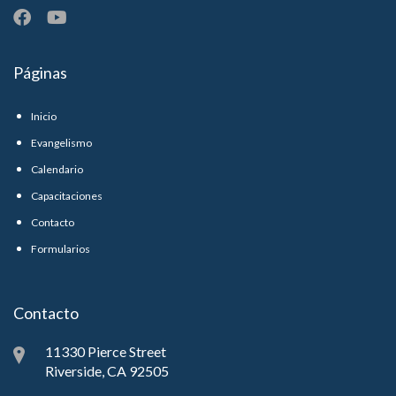
Páginas
Inicio
Evangelismo
Calendario
Capacitaciones
Contacto
Formularios
Contacto
11330 Pierce Street
Riverside, CA 92505