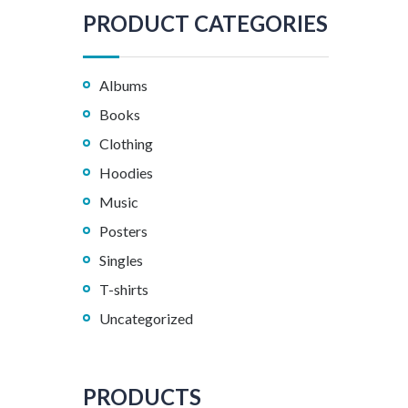
PRODUCT CATEGORIES
Albums
Books
Clothing
Hoodies
Music
Posters
Singles
T-shirts
Uncategorized
PRODUCTS