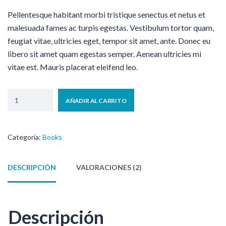
Pellentesque habitant morbi tristique senectus et netus et
malesuada fames ac turpis egestas. Vestibulum tortor quam,
feugiat vitae, ultricies eget, tempor sit amet, ante. Donec eu
libero sit amet quam egestas semper. Aenean ultricies mi
vitae est. Mauris placerat eleifend leo.
AÑADIR AL CARRITO
Categoría:
Books
DESCRIPCIÓN
VALORACIONES (2)
Descripción