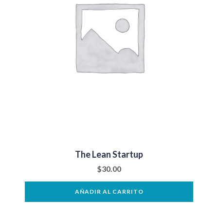
The Lean Startup
$
30.00
AÑADIR AL CARRITO