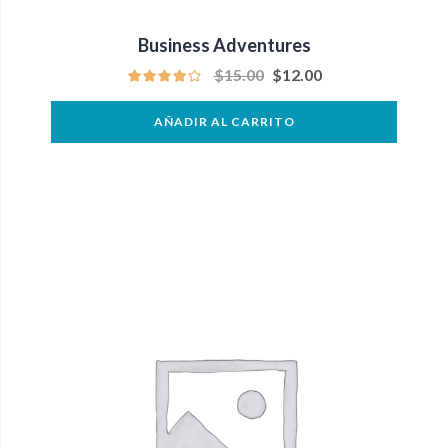
Business Adventures
$
15.00
$
12.00
AÑADIR AL CARRITO