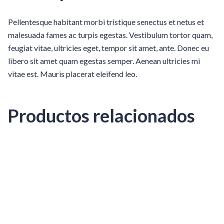
Pellentesque habitant morbi tristique senectus et netus et
malesuada fames ac turpis egestas. Vestibulum tortor quam,
feugiat vitae, ultricies eget, tempor sit amet, ante. Donec eu
libero sit amet quam egestas semper. Aenean ultricies mi
vitae est. Mauris placerat eleifend leo.
Productos relacionados