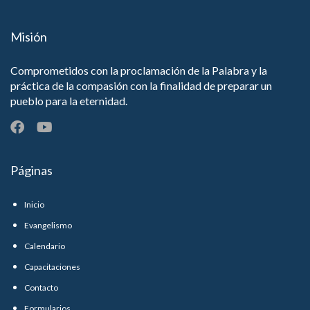
Misión
Comprometidos con la proclamación de la Palabra y la
práctica de la compasión con la finalidad de preparar un
pueblo para la eternidad.
Páginas
Inicio
Evangelismo
Calendario
Capacitaciones
Contacto
Formularios