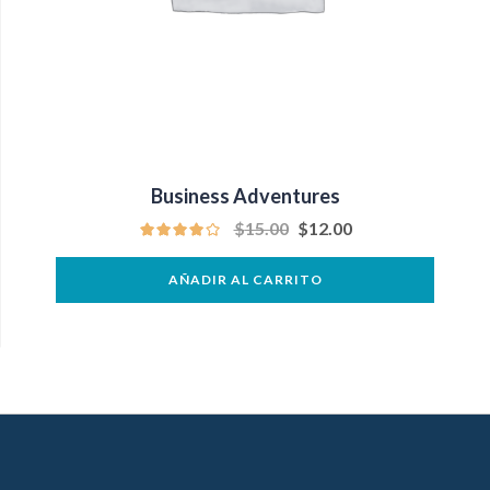
Business Adventures
$
15.00
$
12.00
AÑADIR AL CARRITO