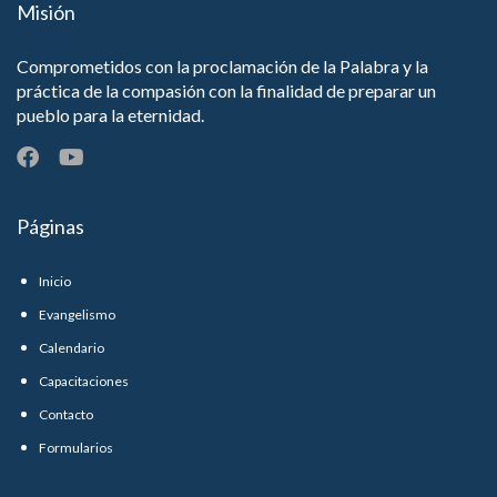
Misión
Comprometidos con la proclamación de la Palabra y la
práctica de la compasión con la finalidad de preparar un
pueblo para la eternidad.
Páginas
Inicio
Evangelismo
Calendario
Capacitaciones
Contacto
Formularios