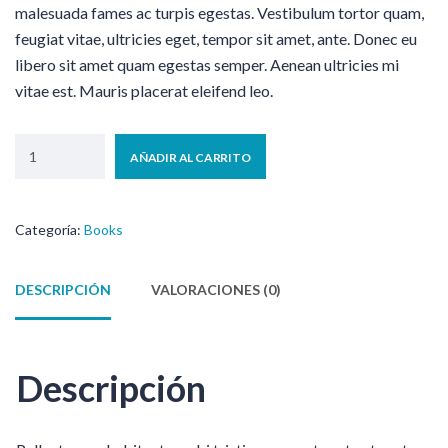
malesuada fames ac turpis egestas. Vestibulum tortor quam,
feugiat vitae, ultricies eget, tempor sit amet, ante. Donec eu
libero sit amet quam egestas semper. Aenean ultricies mi
vitae est. Mauris placerat eleifend leo.
AÑADIR AL CARRITO
Categoría:
Books
DESCRIPCIÓN
VALORACIONES (0)
Descripción