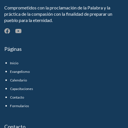
Comprometidos con la proclamación de la Palabra y la
práctica de la compasión con la finalidad de preparar un
pueblo para la eternidad.
Páginas
Inicio
Evangelismo
Calendario
Capacitaciones
Contacto
Formularios
Contacto