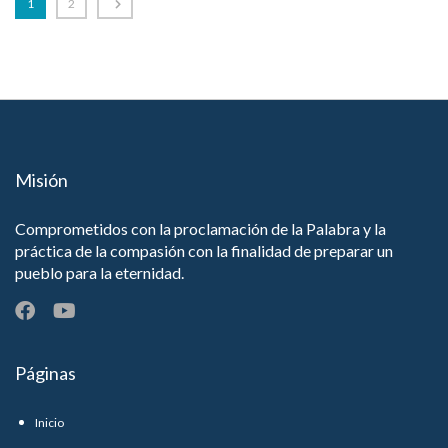
1
2
Misión
Comprometidos con la proclamación de la Palabra y la
práctica de la compasión con la finalidad de preparar un
pueblo para la eternidad.
Páginas
Inicio