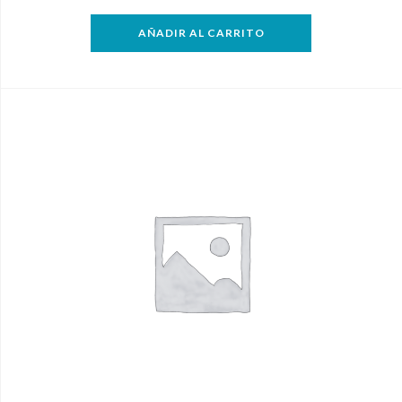
AÑADIR AL CARRITO