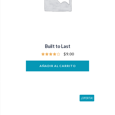
Built to Last
$
9.00
AÑADIR AL CARRITO
¡OFERTA!