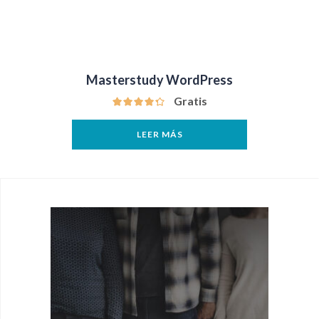
Masterstudy WordPress
Gratis
LEER MÁS