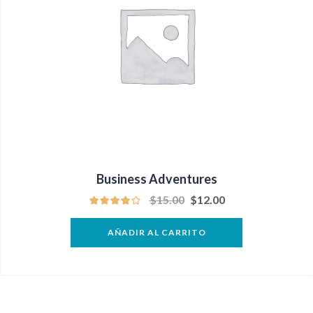
Business Adventures
$
15.00
$
12.00
AÑADIR AL CARRITO