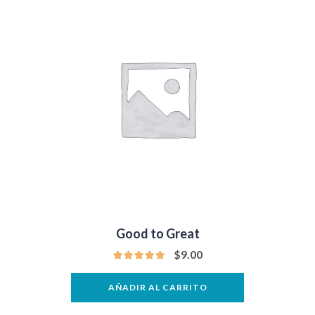
Good to Great
$
9.00
AÑADIR AL CARRITO