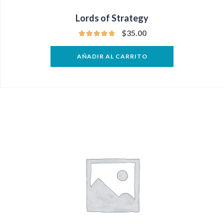
Lords of Strategy
$
35.00
AÑADIR AL CARRITO