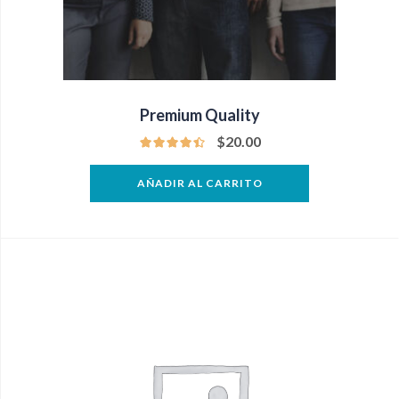
Premium Quality
$
20.00
AÑADIR AL CARRITO