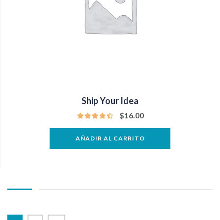
Ship Your Idea
$
16.00
AÑADIR AL CARRITO