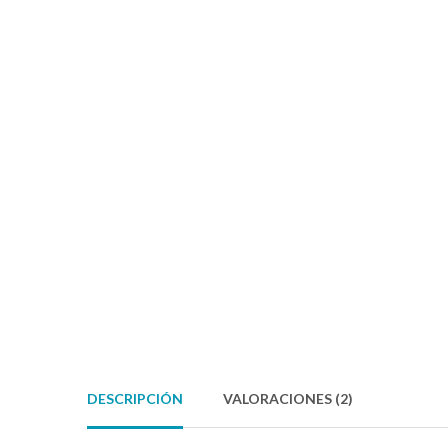
DESCRIPCIÓN
VALORACIONES (2)