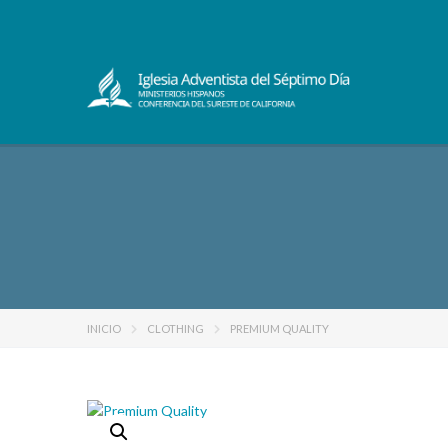
INICIO
CLOTHING
PREMIUM QUALITY