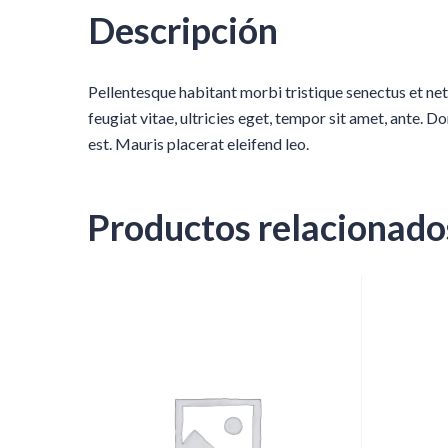
Descripción
Pellentesque habitant morbi tristique senectus et ne
feugiat vitae, ultricies eget, tempor sit amet, ante. 
est. Mauris placerat eleifend leo.
Productos relacionado