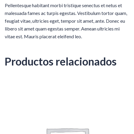
Pellentesque habitant morbi tristique senectus et netus et
malesuada fames ac turpis egestas. Vestibulum tortor quam,
feugiat vitae, ultricies eget, tempor sit amet, ante. Donec eu
libero sit amet quam egestas semper. Aenean ultricies mi
vitae est. Mauris placerat eleifend leo.
Productos relacionados