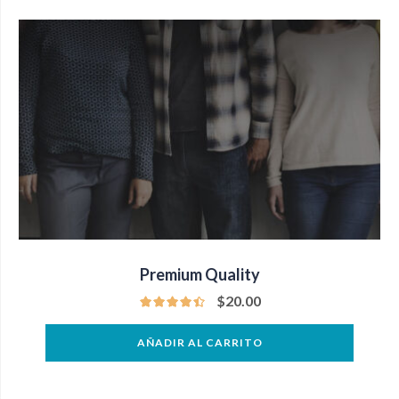
Premium Quality
$
20.00
AÑADIR AL CARRITO