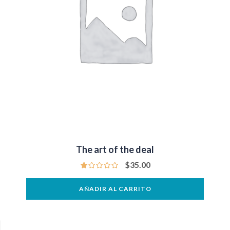
The art of the deal
$
35.00
AÑADIR AL CARRITO